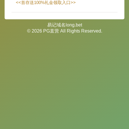
<<首存送100%礼金领取入口>>
易记域名long.bet
© 2026 PG直营 All Rights Reserved.